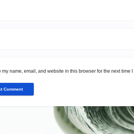
 my name, email, and website in this browser for the next time 