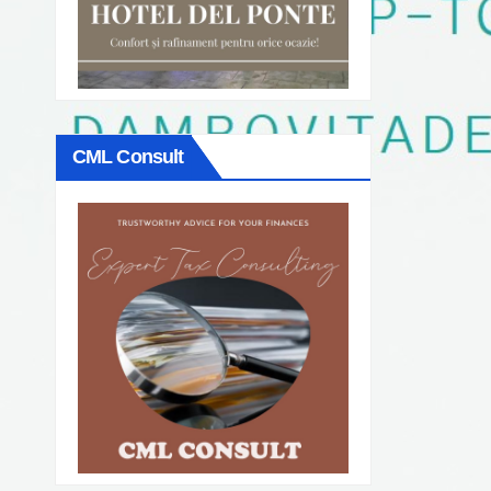
CML Consult