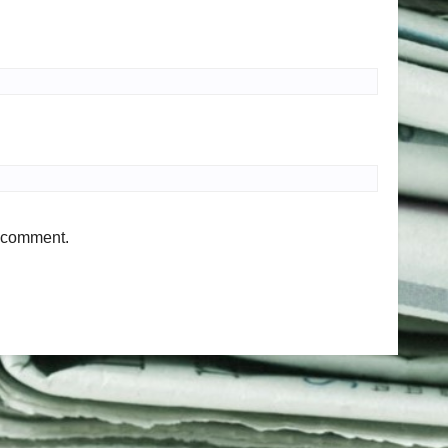
I comment.