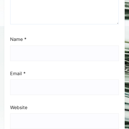
Name
*
Email
*
Website