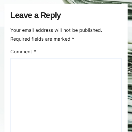
Leave a Reply
Your email address will not be published.
Required fields are marked
*
Comment
*