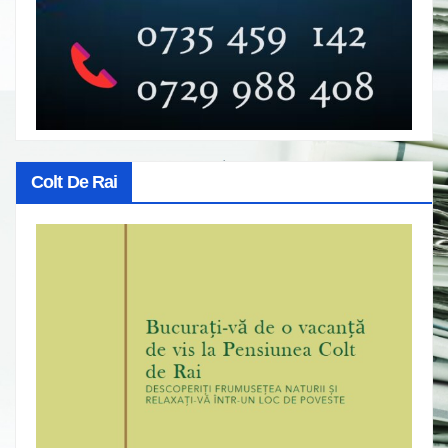
Colt De Rai