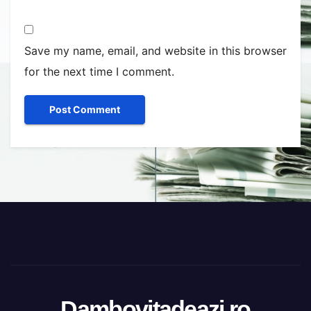
Save my name, email, and website in this browser
for the next time I comment.
Dambovitadeazi.ro