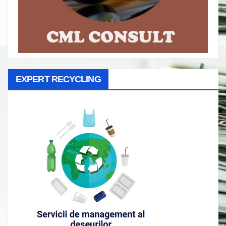
EXPERT RECYCLING