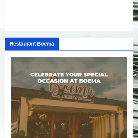
Restaurant Boema