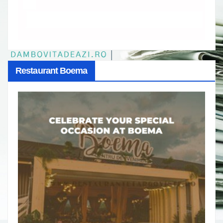
Restaurant Boema