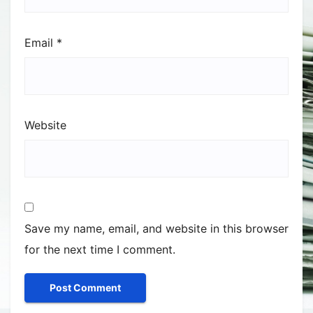
Email
*
Website
Save my name, email, and website in this browser
for the next time I comment.