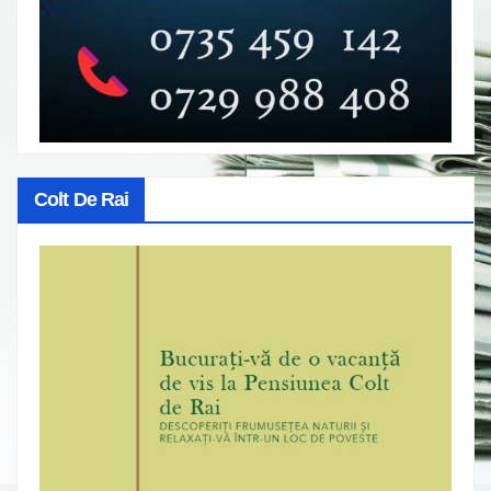
Colt De Rai