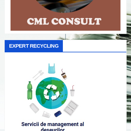
EXPERT RECYCLING