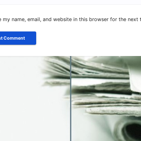
 my name, email, and website in this browser for the next