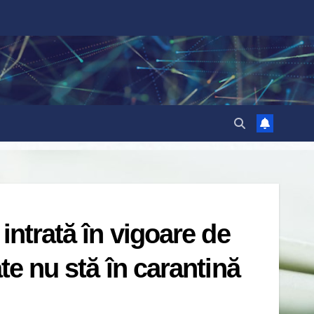
intrată în vigoare de
te nu stă în carantină