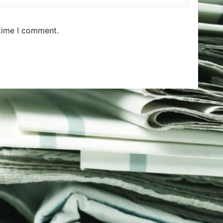
 time I comment.