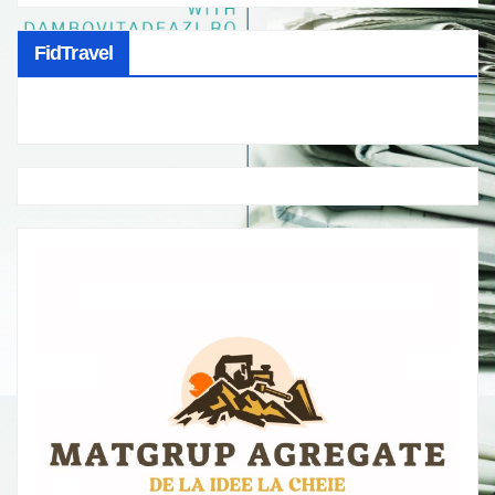
FidTravel