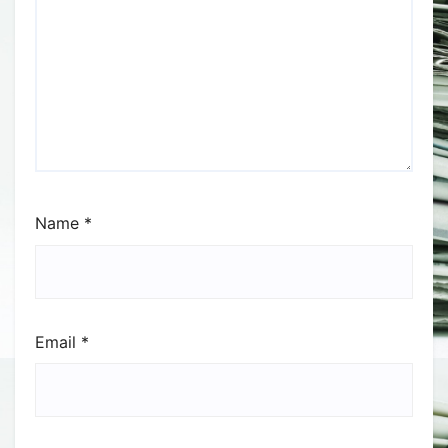
Name
*
Email
*