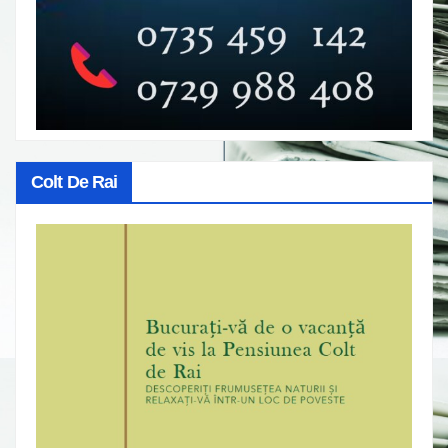
Colt De Rai