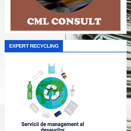
EXPERT RECYCLING