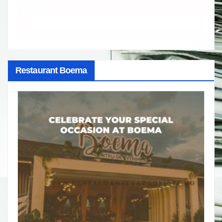
Restaurant Boema