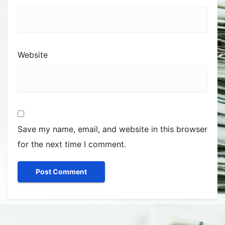
Website
Save my name, email, and website in this browser
for the next time I comment.