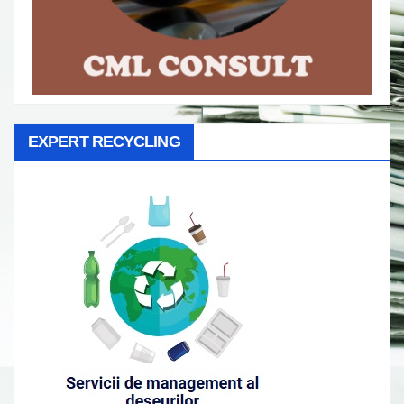
EXPERT RECYCLING