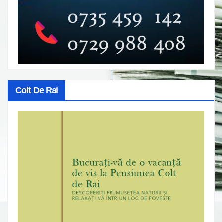
Colt De Rai