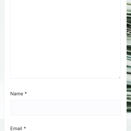
Name
*
Email
*