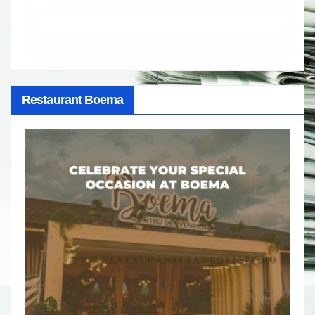
Restaurant Boema