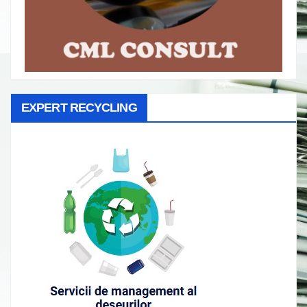
EXPERT RECYCLING