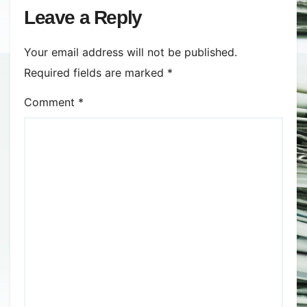
Leave a Reply
Your email address will not be published.
Required fields are marked
*
Comment
*