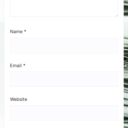
Name
*
Email
*
Website