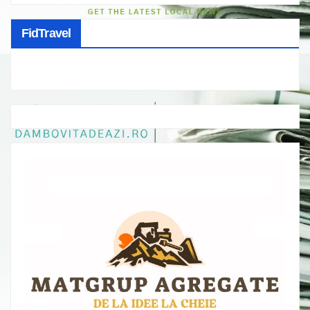
FidTravel