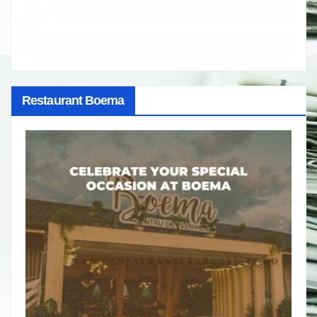
Restaurant Boema