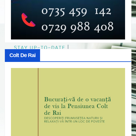
Colt De Rai