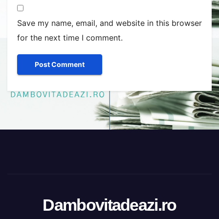
Save my name, email, and website in this browser
for the next time I comment.
Dambovitadeazi.ro