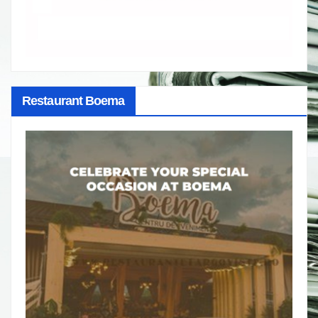
Restaurant Boema