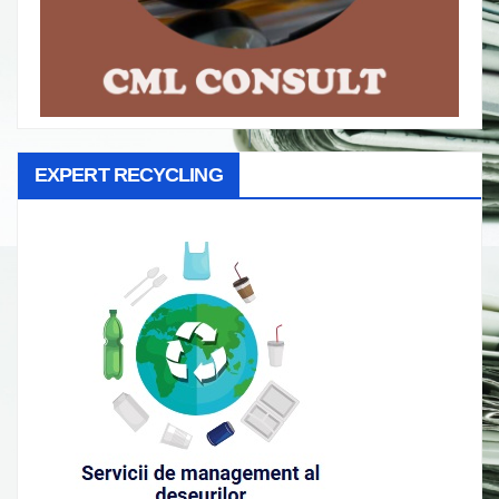
EXPERT RECYCLING