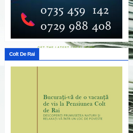
Colt De Rai