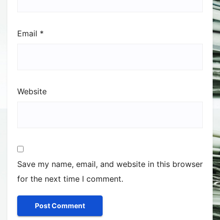
Email
*
Website
Save my name, email, and website in this browser
for the next time I comment.