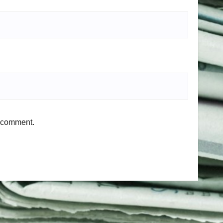
I comment.