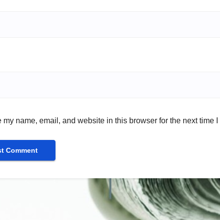
 my name, email, and website in this browser for the next time 