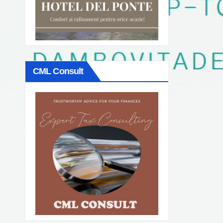
CML Consult