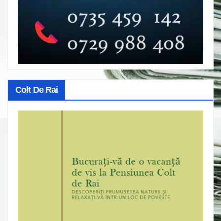
Colt De Rai