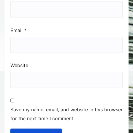
Email
*
Website
Save my name, email, and website in this browser
for the next time I comment.