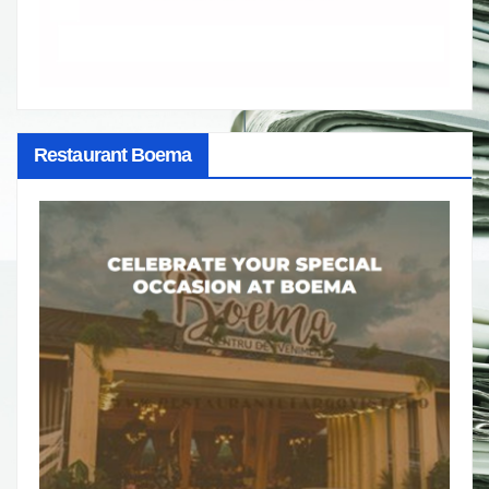
Restaurant Boema