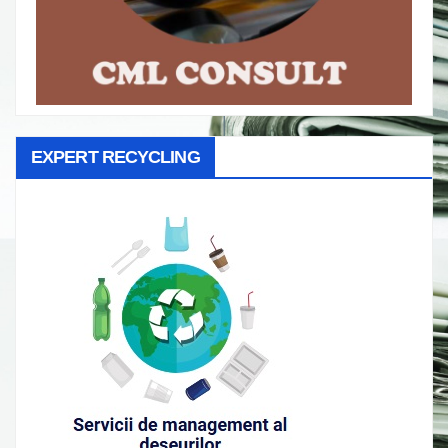
EXPERT RECYCLING