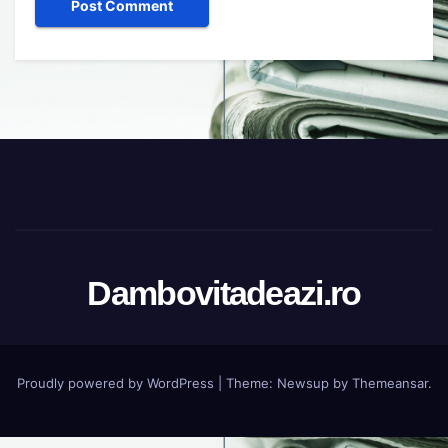
Dambovitadeazi.ro
Proudly powered by WordPress
|
Theme:
Newsup
by
Themeansar
.