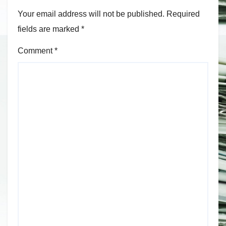
Your email address will not be published.
Required
fields are marked
*
Comment
*