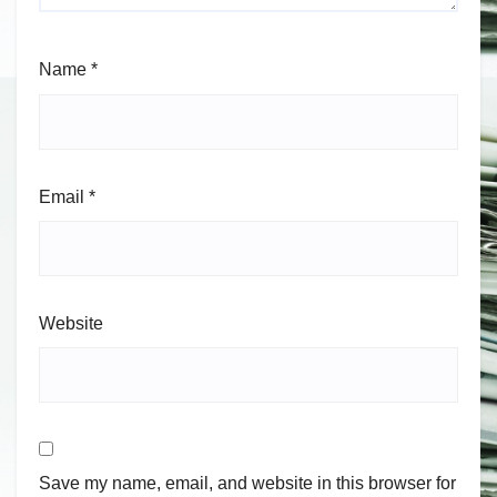
Name
*
Email
*
Website
Save my name, email, and website in this browser for