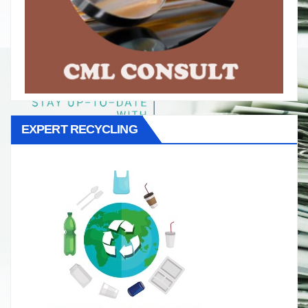
EXPERT RECYCLING