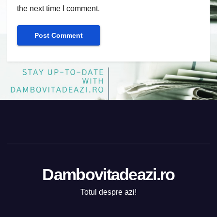
the next time I comment.
Dambovitadeazi.ro
Totul despre azi!