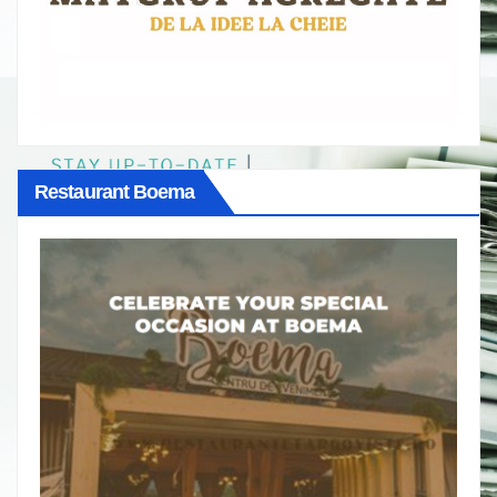
Restaurant Boema