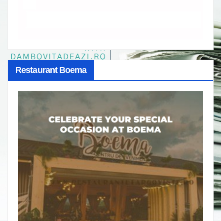
Restaurant Boema