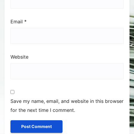
Email
*
Website
Save my name, email, and website in this browser
for the next time I comment.