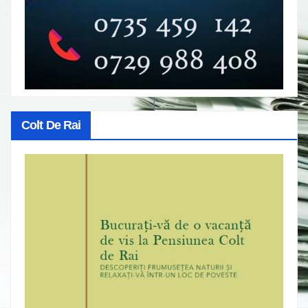
Colt De Rai