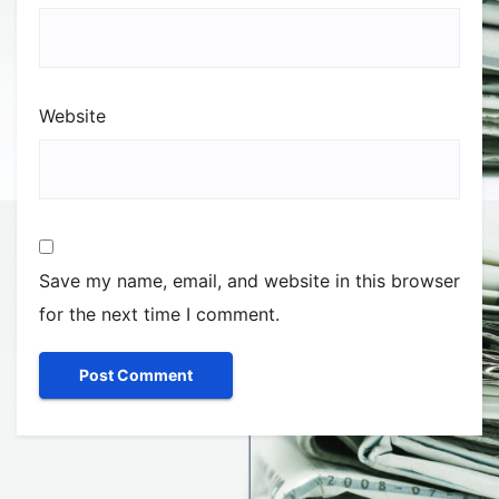
Website
Save my name, email, and website in this browser
for the next time I comment.