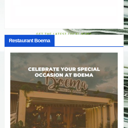
Restaurant Boema