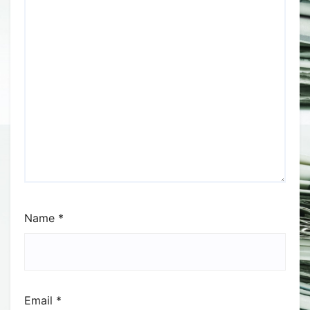
Name
*
Email
*