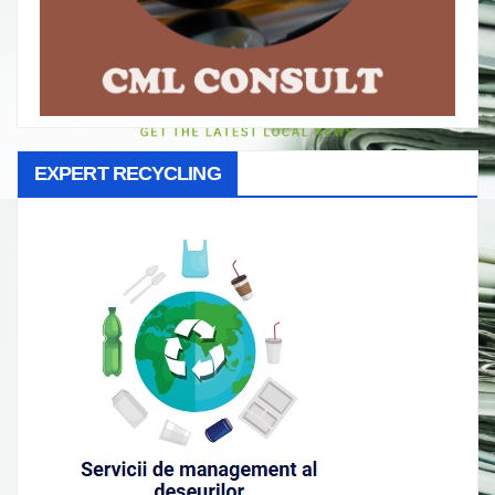
EXPERT RECYCLING