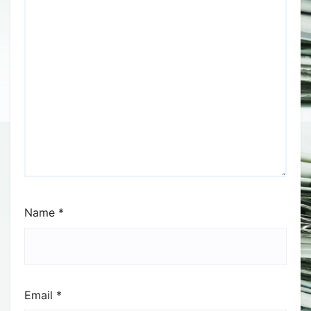
Name
*
Email
*