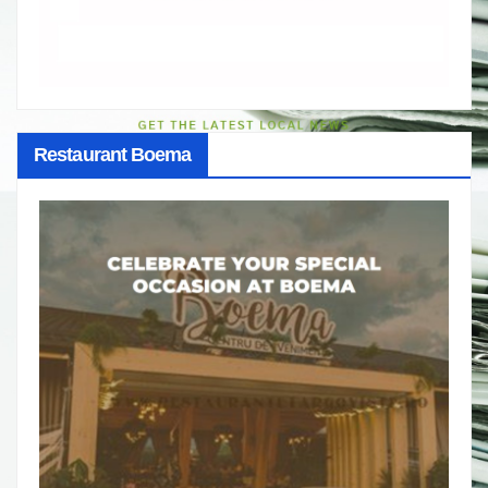
Restaurant Boema