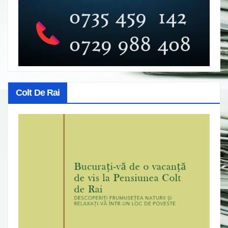
Colt De Rai