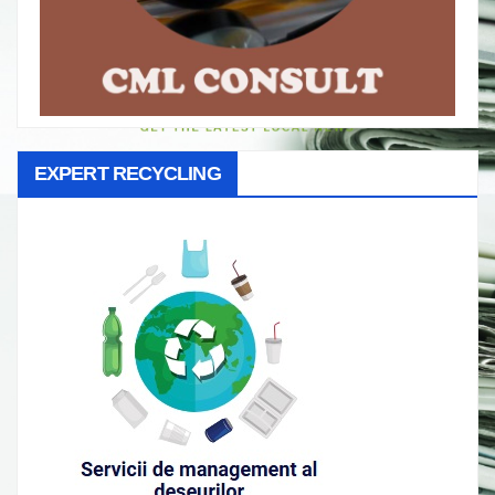
EXPERT RECYCLING