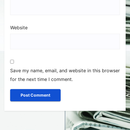
Website
Save my name, email, and website in this browser
for the next time I comment.