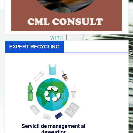
EXPERT RECYCLING