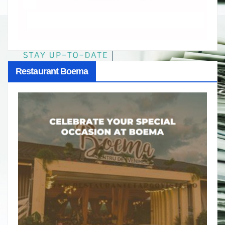
Restaurant Boema