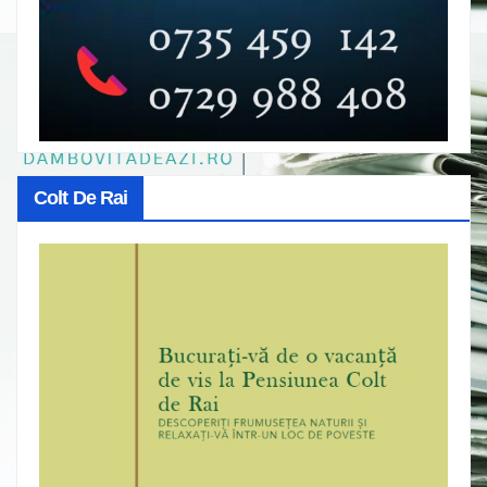
Colt De Rai