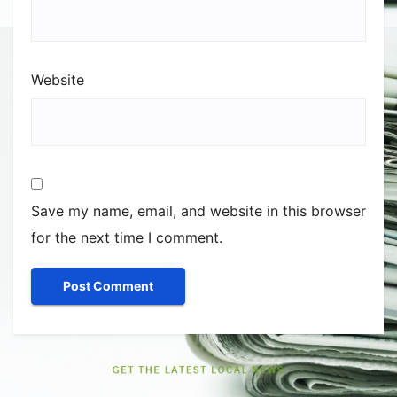
Website
Save my name, email, and website in this browser
for the next time I comment.