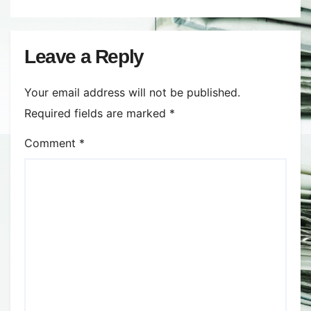
Leave a Reply
Your email address will not be published.
Required fields are marked
*
Comment
*