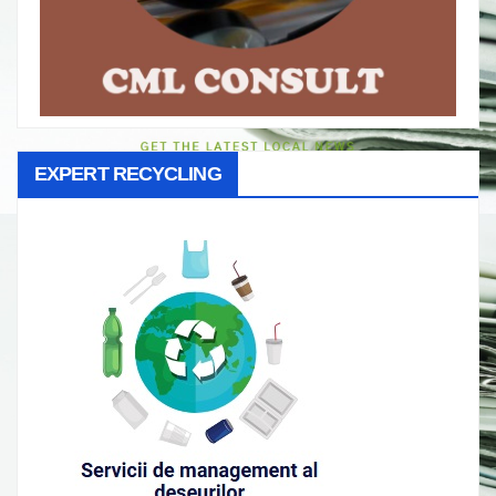
EXPERT RECYCLING