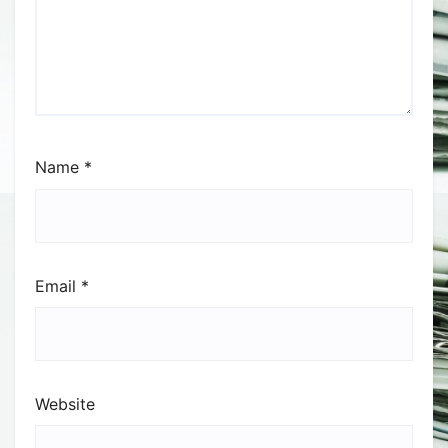
Name
*
Email
*
Website