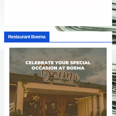
Restaurant Boema