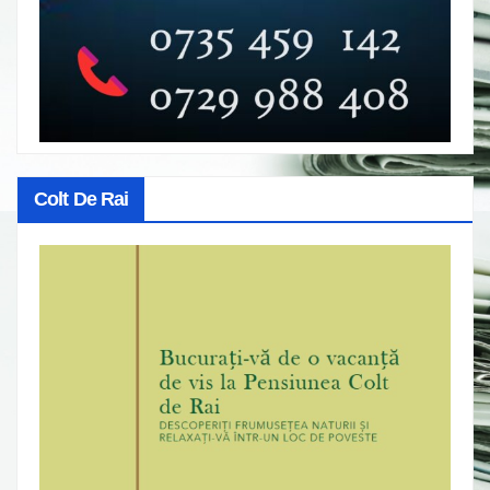
Colt De Rai