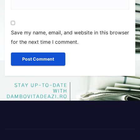
Save my name, email, and website in this browser
for the next time I comment.