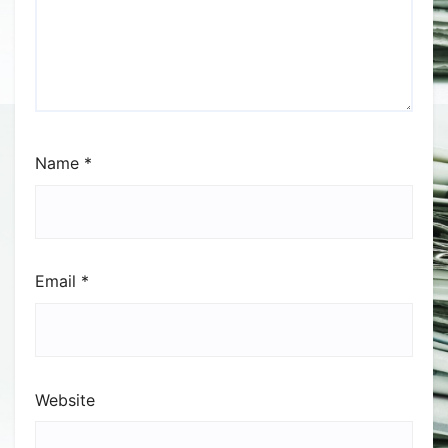
Email
*
Website
Save my name, email, and website in this browser
for the next time I comment.