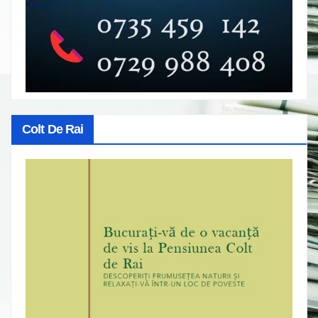
Colt De Rai