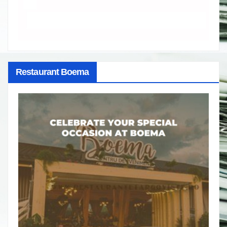
Restaurant Boema