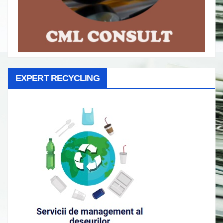
EXPERT RECYCLING