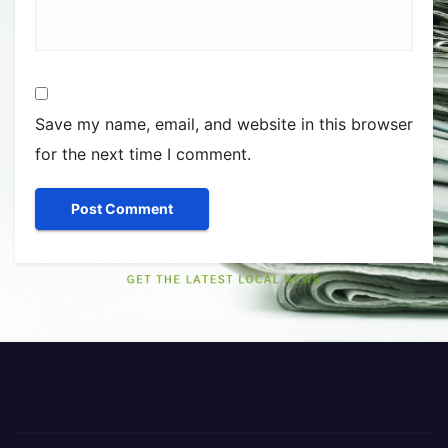
Save my name, email, and website in this browser
for the next time I comment.