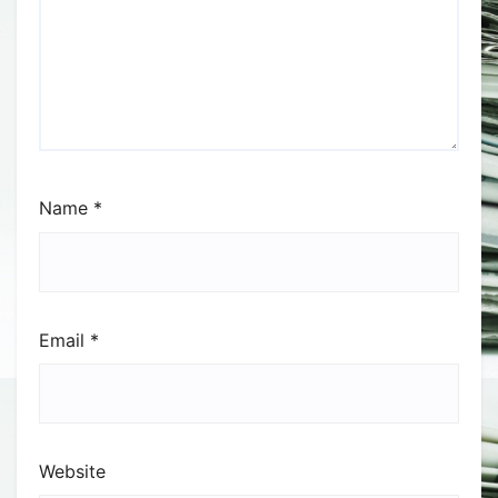
Name
*
Email
*
Website