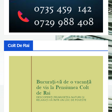
Colt De Rai