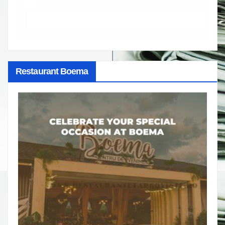
Restaurant Boema