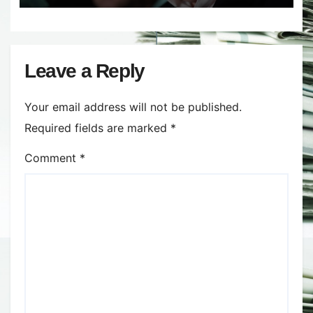
Leave a Reply
Your email address will not be published.
Required fields are marked
*
Comment
*