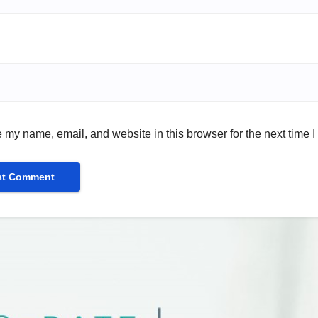
 my name, email, and website in this browser for the next time 