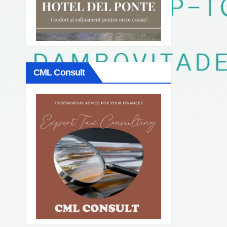
CML Consult