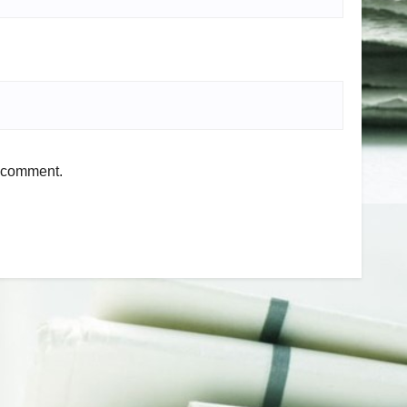
I comment.