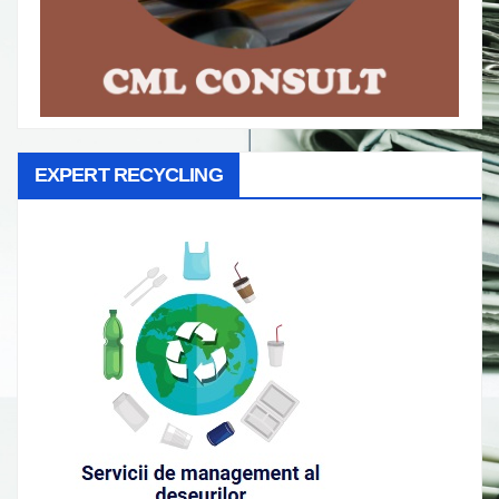
EXPERT RECYCLING