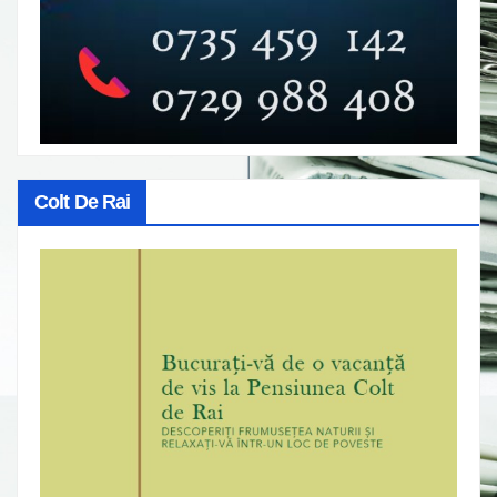
Colt De Rai