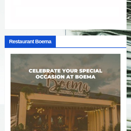
Restaurant Boema