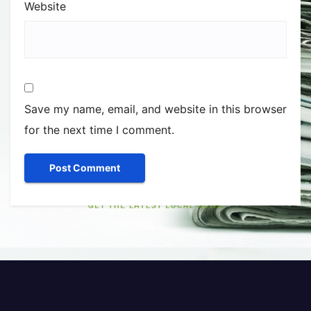
Website
Save my name, email, and website in this browser
for the next time I comment.