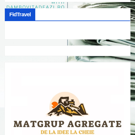
FidTravel