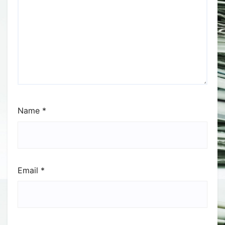
Name
*
Email
*