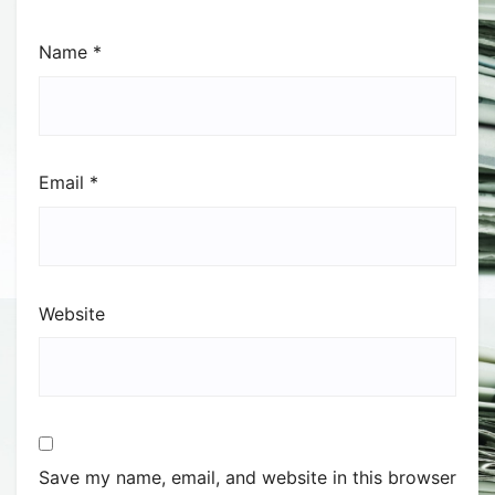
Name
*
Email
*
Website
Save my name, email, and website in this browser