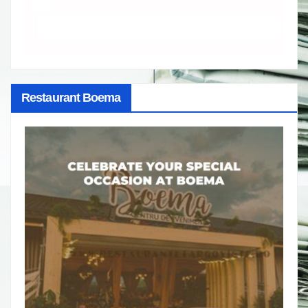
Restaurant Boema