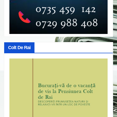
Colt De Rai