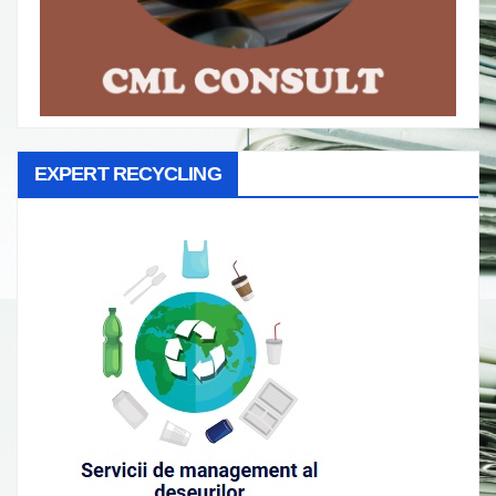
EXPERT RECYCLING