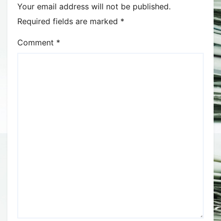
Your email address will not be published.
Required fields are marked
*
Comment
*