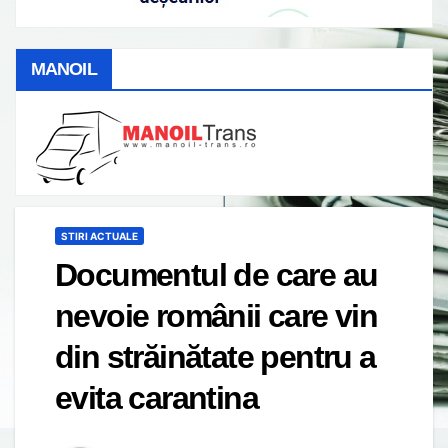
MANOIL
STIRI ACTUALE
Documentul de care au
nevoie românii care vin
din străinătate pentru a
evita carantina