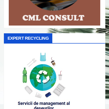
EXPERT RECYCLING