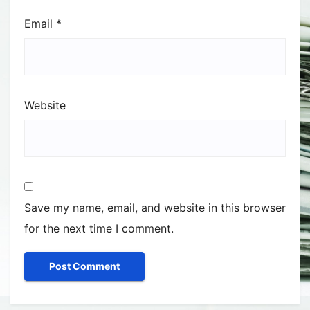
Email
*
Website
Save my name, email, and website in this browser
for the next time I comment.