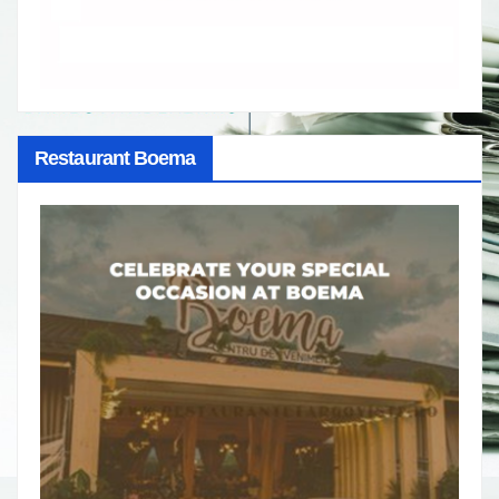
Restaurant Boema