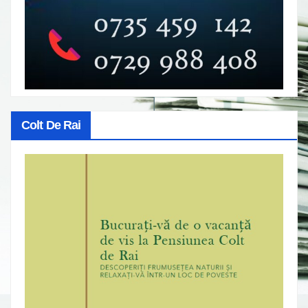
Colt De Rai