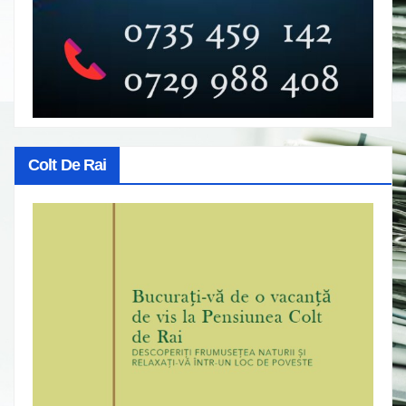
Colt De Rai