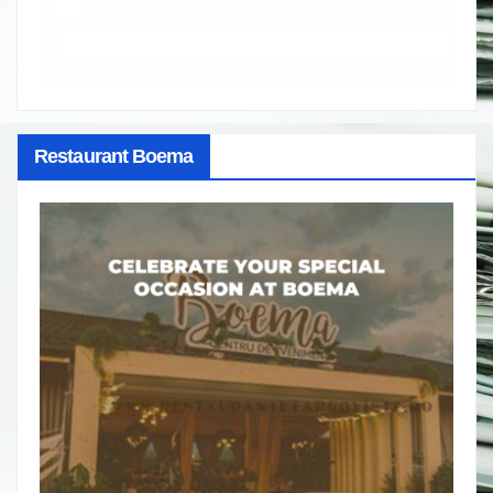
Restaurant Boema