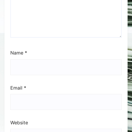
Name
*
Email
*
Website