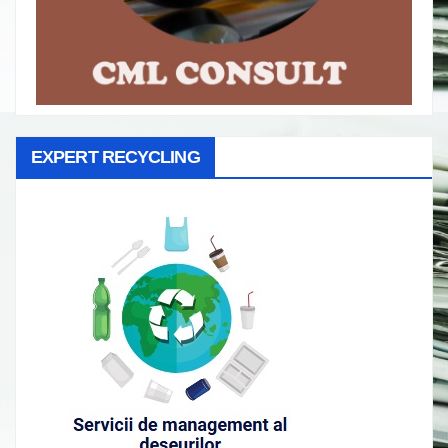
EXPERT RECYCLING