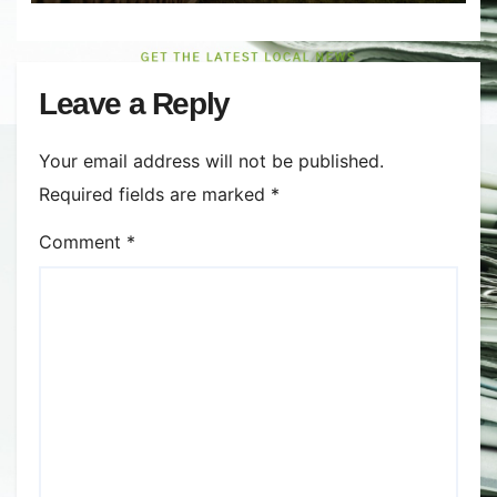
Leave a Reply
Your email address will not be published.
Required fields are marked
*
Comment
*