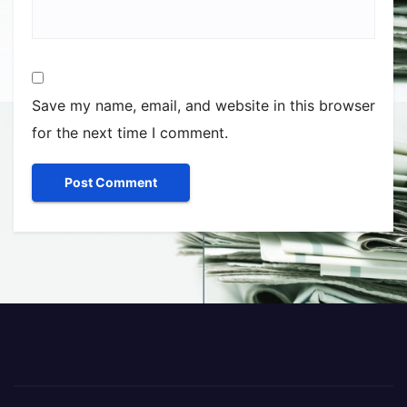
Save my name, email, and website in this browser
for the next time I comment.