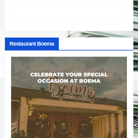
Restaurant Boema