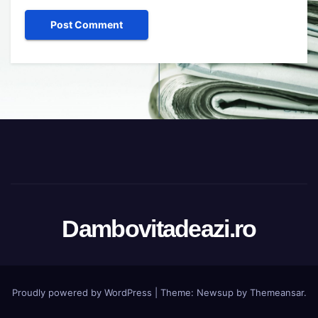
Dambovitadeazi.ro
Proudly powered by WordPress
|
Theme:
Newsup
by
Themeansar
.