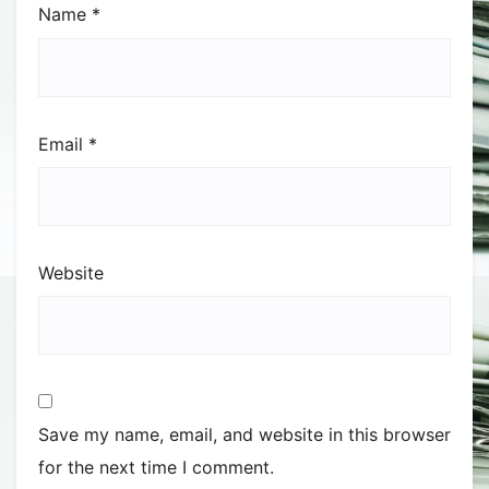
Name
*
Email
*
Website
Save my name, email, and website in this browser
for the next time I comment.