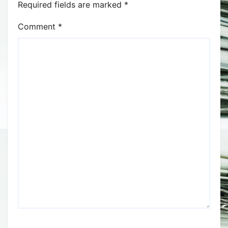
Required fields are marked
*
Comment
*