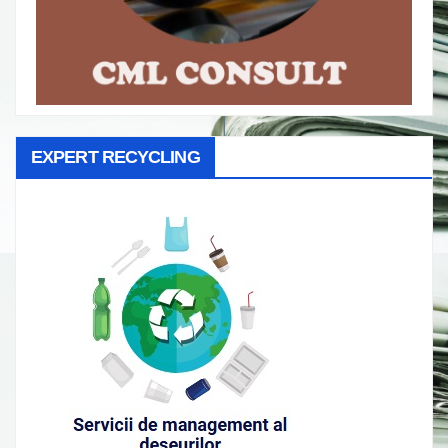
EXPERT RECYCLING