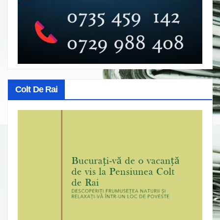
Colt De Rai