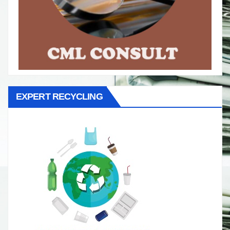
EXPERT RECYCLING