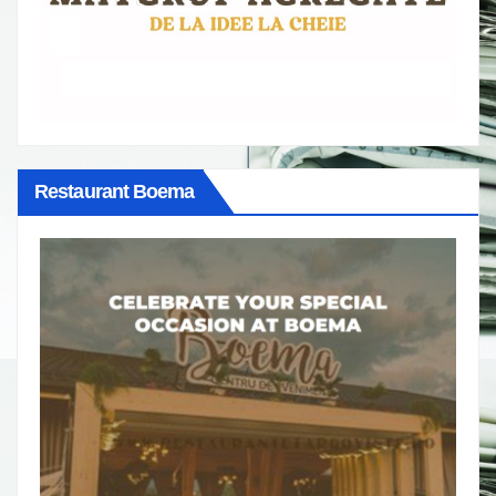
Restaurant Boema