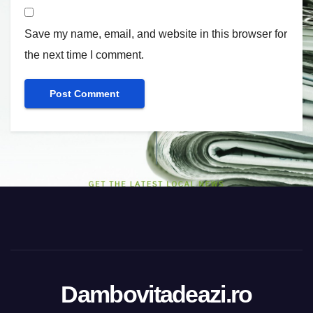
Save my name, email, and website in this browser for
the next time I comment.
Dambovitadeazi.ro