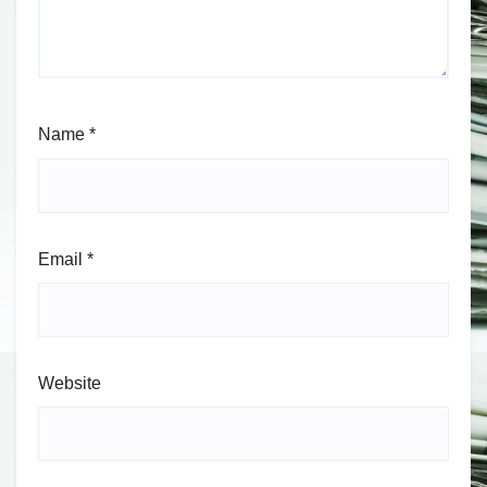
Name
*
Email
*
Website