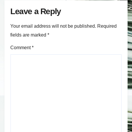
Leave a Reply
Your email address will not be published.
Required
fields are marked
*
Comment
*