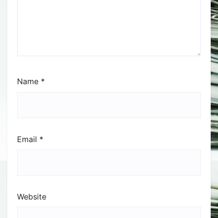
Name
*
Email
*
Website