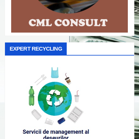
EXPERT RECYCLING