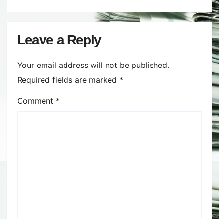
Leave a Reply
Your email address will not be published.
Required fields are marked
*
Comment
*