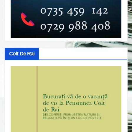
Colt De Rai