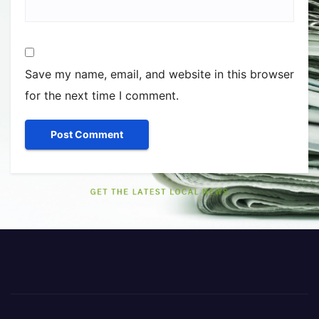
Save my name, email, and website in this browser
for the next time I comment.