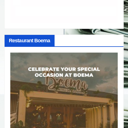
Restaurant Boema