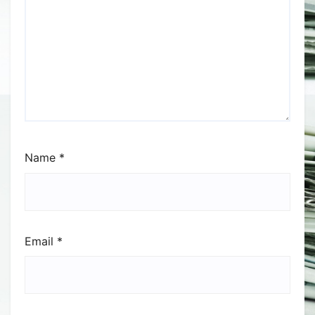
Name
*
Email
*