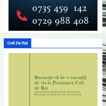
Colt De Rai