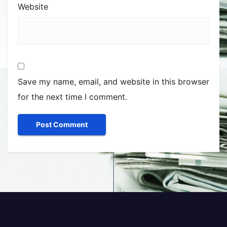
Website
Save my name, email, and website in this browser
for the next time I comment.