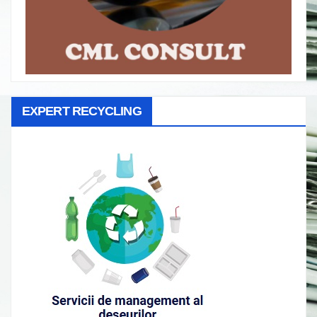
EXPERT RECYCLING