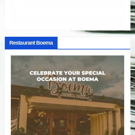
Restaurant Boema