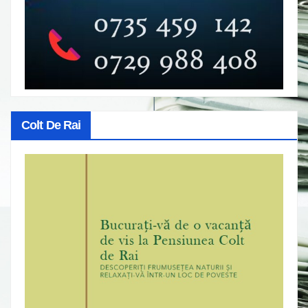
Colt De Rai