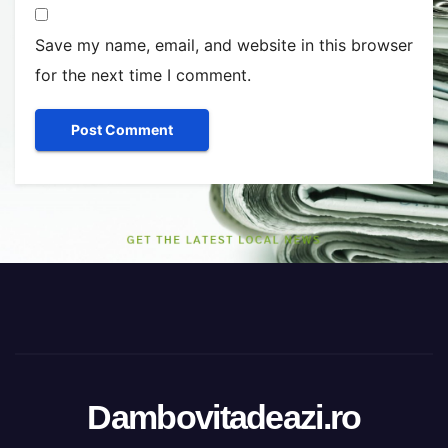
Save my name, email, and website in this browser
for the next time I comment.
Dambovitadeazi.ro