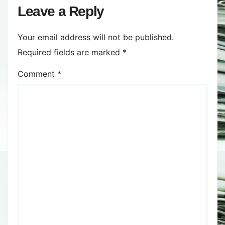
Leave a Reply
Your email address will not be published.
Required fields are marked
*
Comment
*