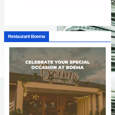
Restaurant Boema