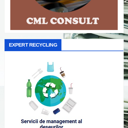
EXPERT RECYCLING