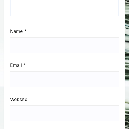
Name
*
Email
*
Website