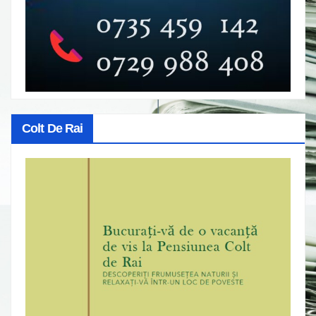
Colt De Rai