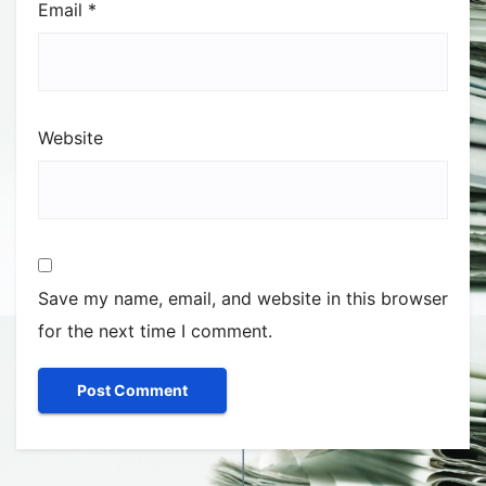
Email
*
Website
Save my name, email, and website in this browser
for the next time I comment.