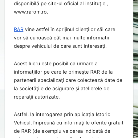
disponibilă pe site-ul oficial al instituţiei,
www.rarom.ro.
RAR
vine astfel în sprijinul clienţilor săi care
vor să cunoască cât mai multe informaţii
despre vehiculul de care sunt interesați.
Acest lucru este posibil ca urmare a
informaţiilor pe care le primeşte RAR de la
partenerii specializaţi care colectează date de
la societăţile de asigurare şi atelierele de
reparaţii autorizate.
Astfel, la interogarea prin aplicaţia Istoric
Vehicul, împreună cu informaţiile oferite gratuit
de RAR (de exemplu valoarea indicată de