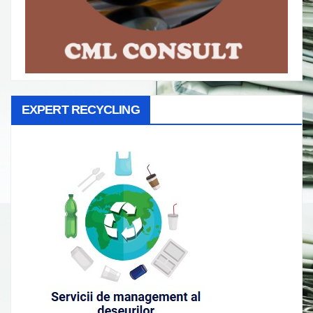
EXPERT RECYCLING