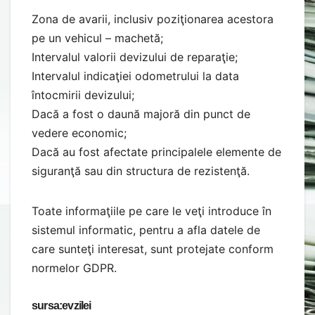
Zona de avarii, inclusiv poziţionarea acestora
pe un vehicul – machetă;
Intervalul valorii devizului de reparaţie;
Intervalul indicaţiei odometrului la data
întocmirii devizului;
Dacă a fost o daună majoră din punct de
vedere economic;
Dacă au fost afectate principalele elemente de
siguranţă sau din structura de rezistenţă.
Toate informaţiile pe care le veţi introduce în
sistemul informatic, pentru a afla datele de
care sunteţi interesat, sunt protejate conform
normelor GDPR.
sursa:evzilei