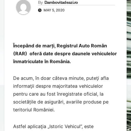
By
Dambovitadeazi.ro
MAY 5, 2020
Începând de marți, Registrul Auto Român
(RAR) oferă date despre daunele vehiculelor
înmatriculate în România.
De acum, în doar câteva minute, puteţi afla
informaţii despre majoritatea vehiculelor
pentru care au fost înregistrate oficial, la
societățile de asigurări, avariile produse pe
teritoriul României.
Astfel aplicaţia „Istoric Vehicul”, este