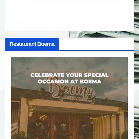
Restaurant Boema