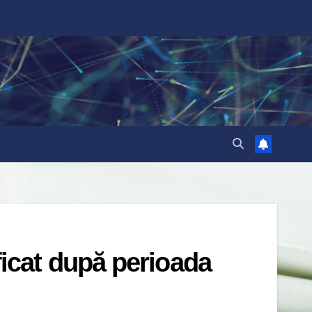
icat după perioada