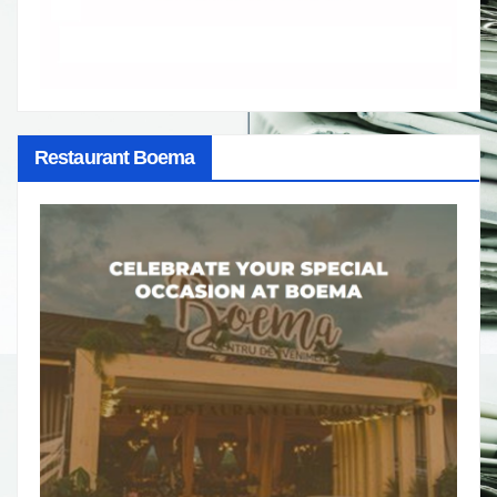
Restaurant Boema