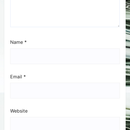
Name
*
Email
*
Website