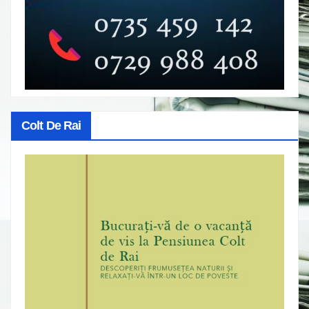
Colt De Rai