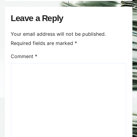
cerealelor
Leave a Reply
Your email address will not be published.
Required fields are marked
*
Comment
*