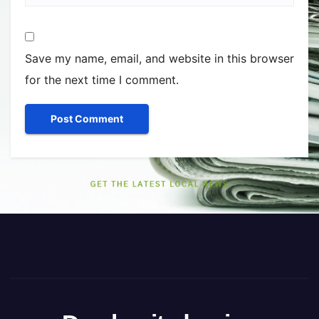
Save my name, email, and website in this browser
for the next time I comment.