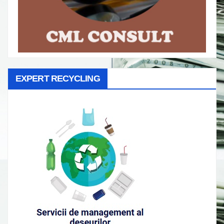
EXPERT RECYCLING