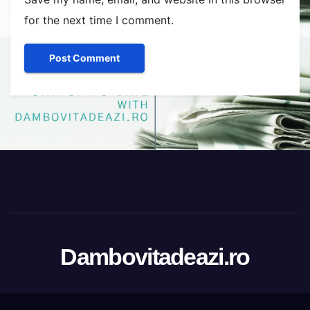
for the next time I comment.
Dambovitadeazi.ro