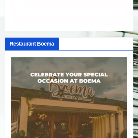
Restaurant Boema