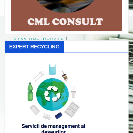
EXPERT RECYCLING