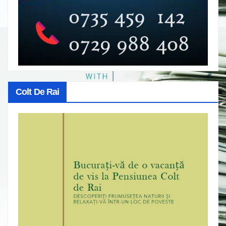
Colt De Rai