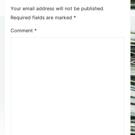
Your email address will not be published.
Required fields are marked
*
Comment
*