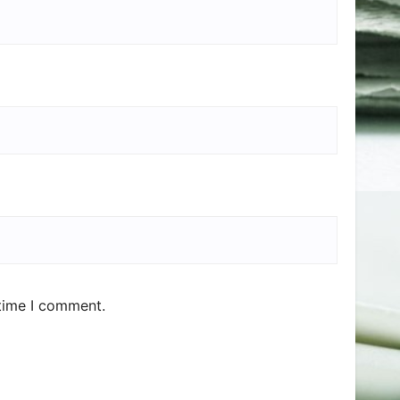
 time I comment.