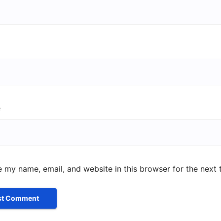
e
 my name, email, and website in this browser for the next