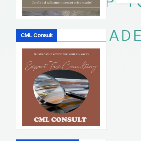
CML Consult