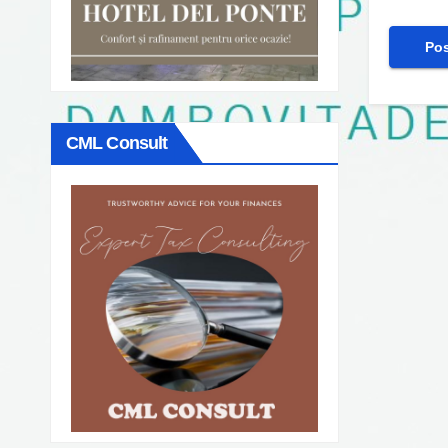
CML Consult