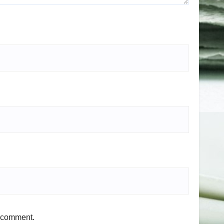
I comment.