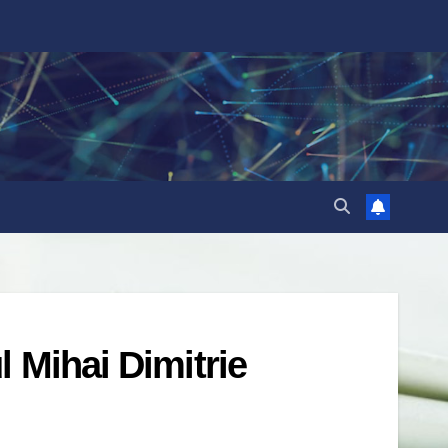
l Mihai Dimitrie