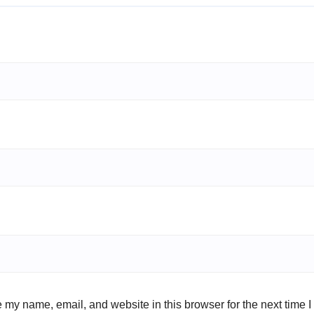
 my name, email, and website in this browser for the next time 