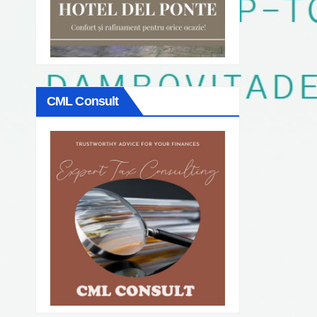
CML Consult