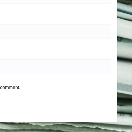
I comment.