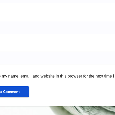
 my name, email, and website in this browser for the next time 