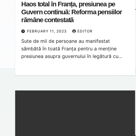
Haos total în Franța, presiunea pe
Guvern continuă: Reforma pensiilor
rămâne contestată
FEBRUARY 11, 2023
EDITOR
Sute de mii de persoane au manifestat
sâmbătă în toată Franța pentru a menține
presiunea asupra guvernului în legătură cu…