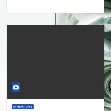
STIRI ACTUALE