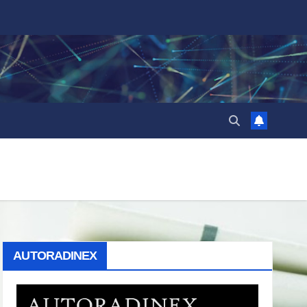
AUTORADINEX