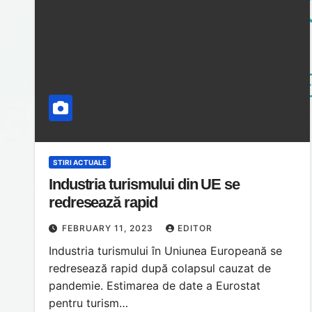
STIRI ACTUALE
Industria turismului din UE se
redresează rapid
FEBRUARY 11, 2023
EDITOR
Industria turismului în Uniunea Europeană se
redresează rapid după colapsul cauzat de
pandemie. Estimarea de date a Eurostat
pentru turism…