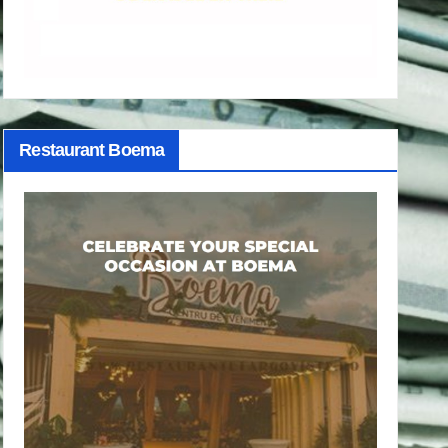
Restaurant Boema