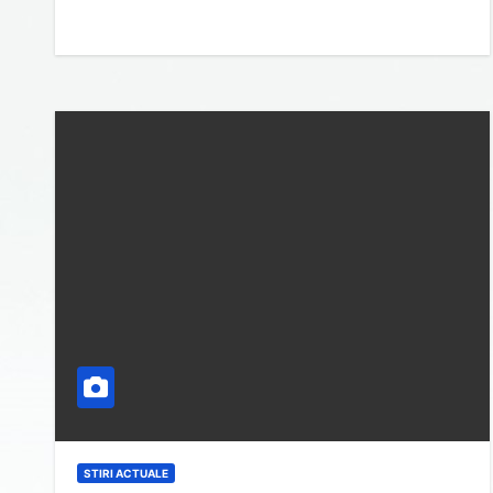
STIRI ACTUALE