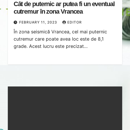
Cât de puternic ar putea fi un eventual
cutremur în zona Vrancea
FEBRUARY 11, 2023
EDITOR
În zona seismică Vrancea, cel mai puternic
cutremur care poate avea loc este de 8,1
grade. Acest lucru este precizat…