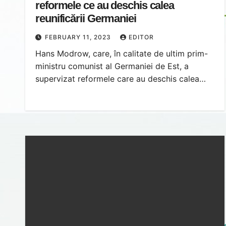
reformele ce au deschis calea
reunificării Germaniei
FEBRUARY 11, 2023
EDITOR
Hans Modrow, care, în calitate de ultim prim-
ministru comunist al Germaniei de Est, a
supervizat reformele care au deschis calea…