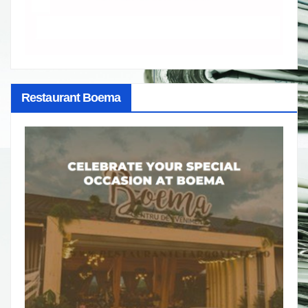
Restaurant Boema