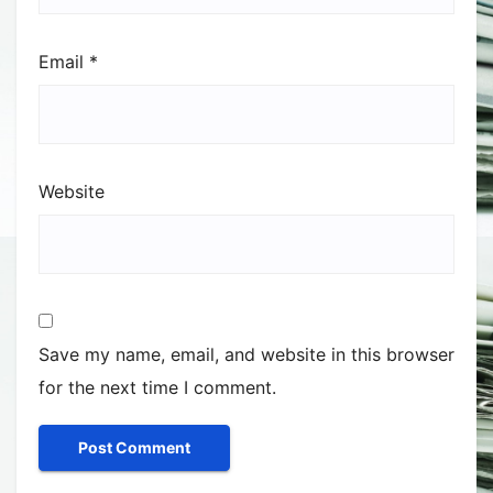
Email
*
Website
Save my name, email, and website in this browser
for the next time I comment.