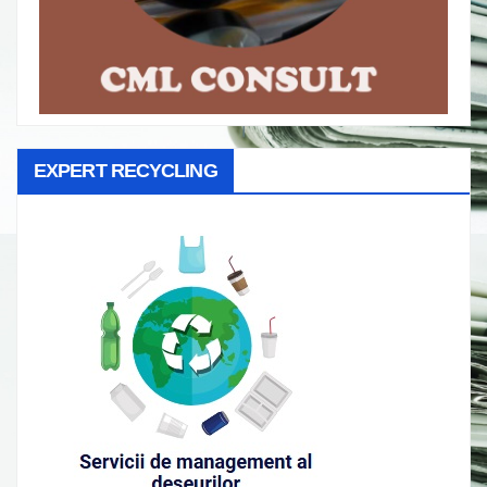
EXPERT RECYCLING