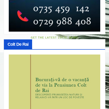
Colt De Rai