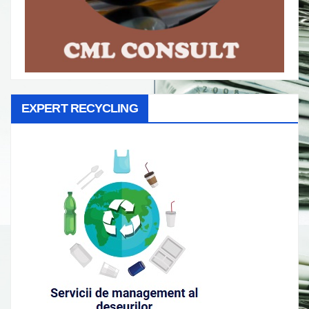
EXPERT RECYCLING