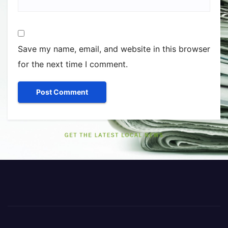
Save my name, email, and website in this browser
for the next time I comment.