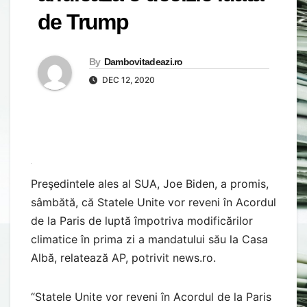
de Trump
By
Dambovitadeazi.ro
DEC 12, 2020
Preşedintele ales al SUA, Joe Biden, a promis,
sâmbătă, că Statele Unite vor reveni în Acordul
de la Paris de luptă împotriva modificărilor
climatice în prima zi a mandatului său la Casa
Albă, relatează AP, potrivit news.ro.
“Statele Unite vor reveni în Acordul de la Paris