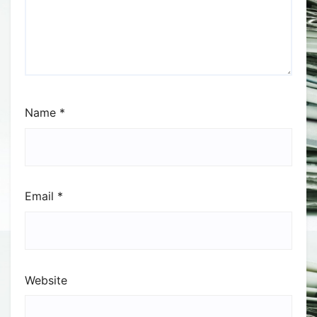
Name
*
Email
*
Website