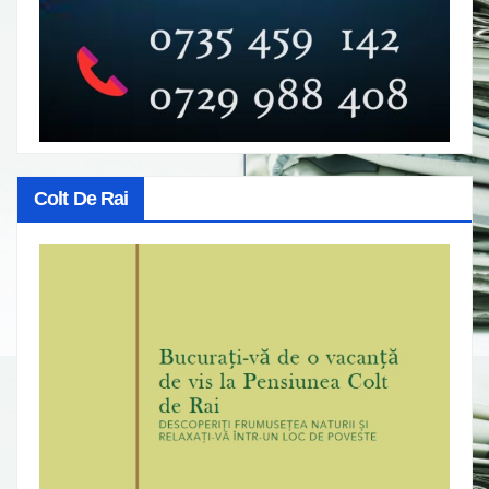
Colt De Rai