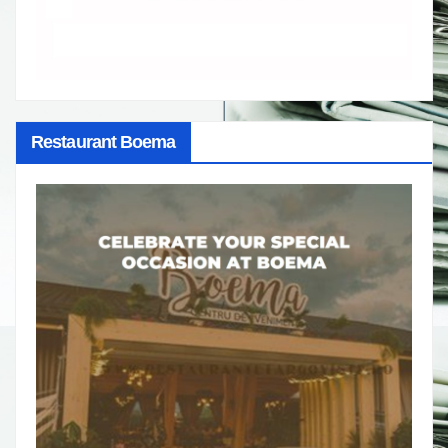
Restaurant Boema