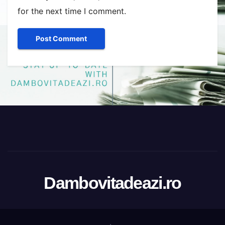
for the next time I comment.
Dambovitadeazi.ro