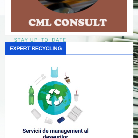
EXPERT RECYCLING