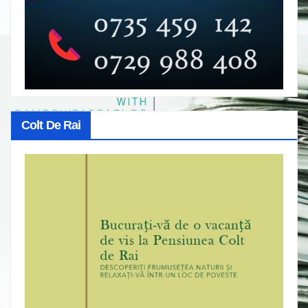
Colt De Rai