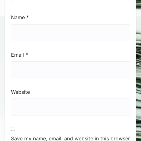
Name
*
Email
*
Website
Save my name, email, and website in this browser