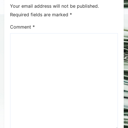
Your email address will not be published.
Required fields are marked
*
Comment
*