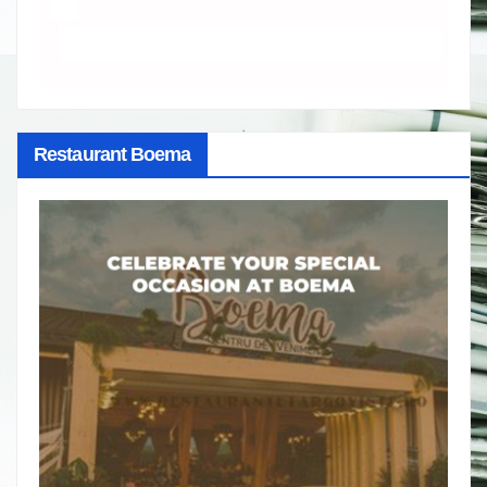
Restaurant Boema