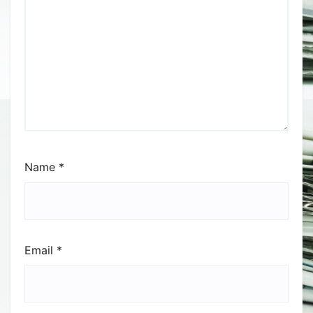
Name
*
Email
*