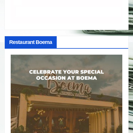
Restaurant Boema