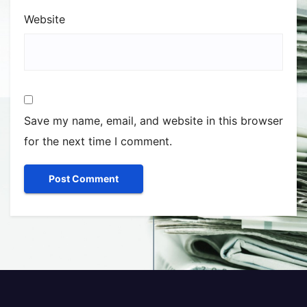
Website
Save my name, email, and website in this browser
for the next time I comment.