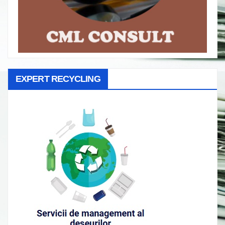
EXPERT RECYCLING