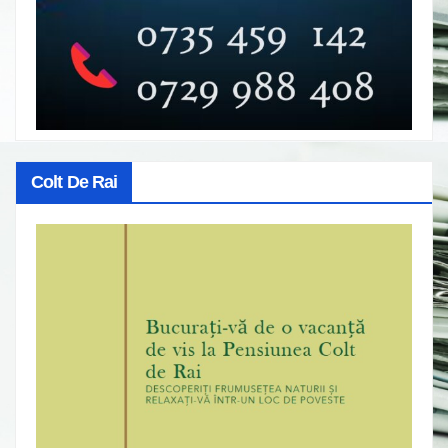
Colt De Rai