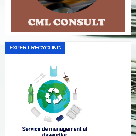
EXPERT RECYCLING