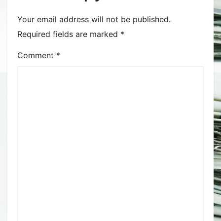
Neagră.
Your email address will not be published.
Required fields are marked
*
Comment
*