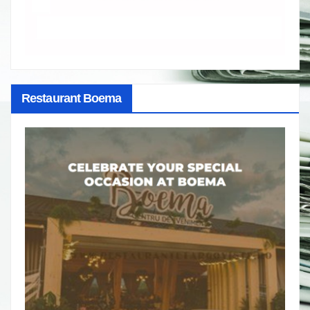
Restaurant Boema