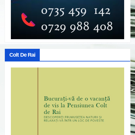
Colt De Rai