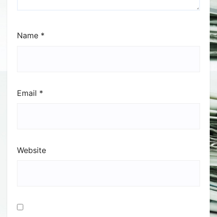
Name
*
Email
*
Website