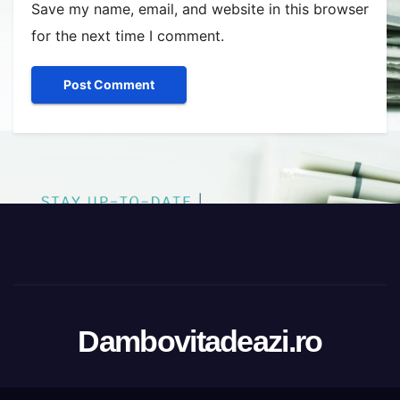
Save my name, email, and website in this browser
for the next time I comment.
Dambovitadeazi.ro